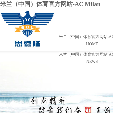
米兰（中国）体育官方网站-AC Milan
米兰（中国）体育官方网站-AC M
HOME
米兰（中国）体育官方网站-AC M
NEWS