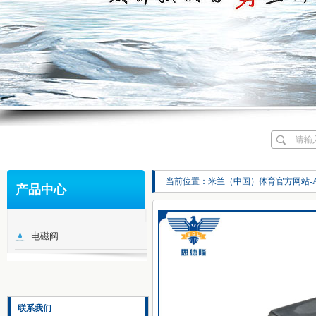
当前位置：
米兰（中国）体育官方网站-AC 
产品中心
电磁阀
联系我们